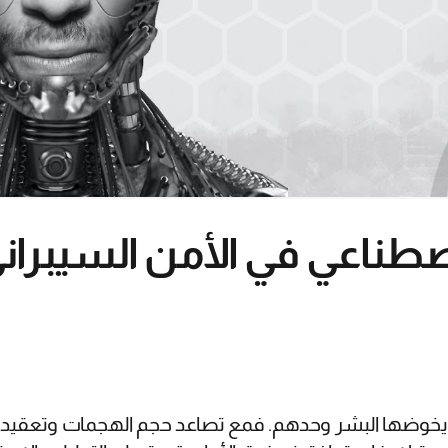
لاصطناعي في الأمن السيبران
ة يخوضها البشر وحدهم. فمع تصاعد حجم الهجمات وتعقيد