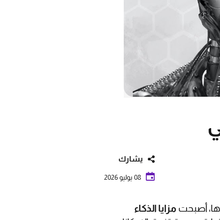
ي
يشارك
08 يوليو 2026
ها، أصبحت
مزايا الذكاء