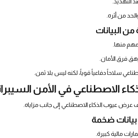
د التهديد.
حد من أثره.
لمهم منها.
ُرهق فرق الأمان.
عي سلاحاً دفاعياً قوياً، لكنه ليس بلا ثمن.
كاء الاصطناعي في الأمن السيبرا
 عرض عيوب الذكاء الاصطناعي إلى جانب مزاياه.
ارات مالية كبيرة.