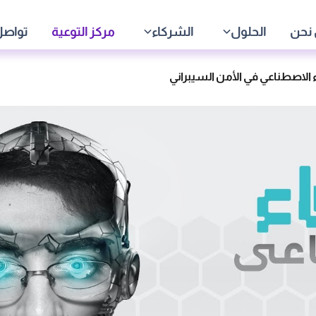
نحن
الحلول
الشركاء
مركز التوعية
تواصل
اء الاصطناعي في الأمن السيبراني