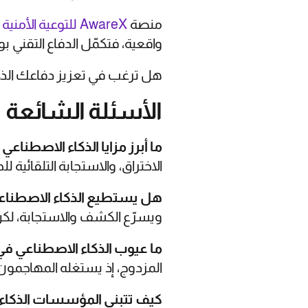
منصة
AwareX للتوعية الأمنية
م
واقعية، فتكمّل الدفاع التقني 
هل ترغب في تعزيز دفاعك الذك
الأسئلة الشائعة
ما أبرز مزايا الذكاء الاصطناعي
الاختراق، والاستجابة التلقائية ل
هل يستطيع الذكاء الاصطناعي 
ويسرّع الكشف والاستجابة، لكن ا
ما عيوب الذكاء الاصطناعي في 
المزدوج، إذ يستغله المهاجمون 
كيف تتبنى المؤسسات الذكاء 