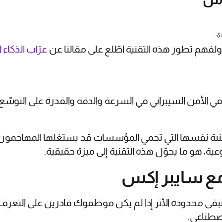
ري.
ولفهم تطور هذه التقنية اطّلع على مقالنا عن
عرّاب الذكاء
في الأمن السيبراني في السرعة والدقة والقدرة على التوسّ
تقنية نفسها التي تحمي المؤسسات قد يستغلها المهاجمون. ل
ية، هو ما يحوّل هذه التقنية إلى ميزة حقيقية.
 مع سايبر إكس
بقى محدودة الأثر إذا لم يكن موظفوك قادرين على التعرف 
اصطناعي.