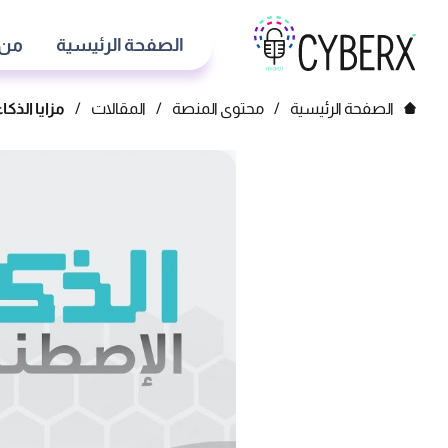
الصفحة الرئيسية
من 
الصفحة الرئيسية
/
محتوى المنصة
/
المقالات
/
مزايا الذك