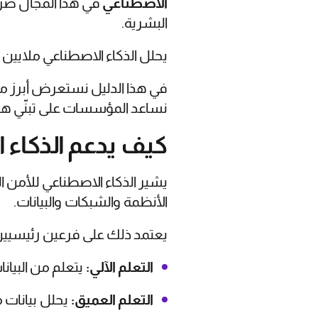
الاصطناعي
في هذا المجال ضرور
البشرية.
يحلل الذكاء الاصطناعي ملايين ن
في هذا الدليل نستعرض أبرز مزاي
نساعد المؤسسات على تبنّي هذه
كيف يدعم الذكاء ا
يشير الذكاء الاصطناعي للأمن ا
الأنظمة والشبكات والبيانات.
يعتمد ذلك على فرعين رئيسيين
التعلم الآلي:
يتعلم من البيانا
التعلم العميق:
يحلل بيانات 