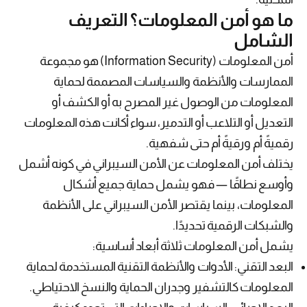
ما هو أمن المعلومات؟ التعريف
الشامل
أمن المعلومات (Information Security) هو مجموعة
الممارسات والأنظمة والسياسات المصممة لحماية
المعلومات من الوصول غير المصرح به أو الكشف أو
التعديل أو التلاعب أو التدمير، سواء أكانت هذه المعلومات
رقميةً أم ورقيةً أم حتى شفهية.
يختلف أمن المعلومات عن الأمن السيبراني في كونه أشمل
وأوسع نطاقًا — فهو يشمل حماية جميع أشكال
المعلومات، بينما يقتصر الأمن السيبراني على الأنظمة
والشبكات الرقمية تحديدًا.
يشمل أمن المعلومات ثلاثة أبعاد أساسية:
البعد التقني: الأدوات والأنظمة التقنية المستخدمة لحماية
المعلومات كالتشفير وجدران الحماية والنسخ الاحتياطي.