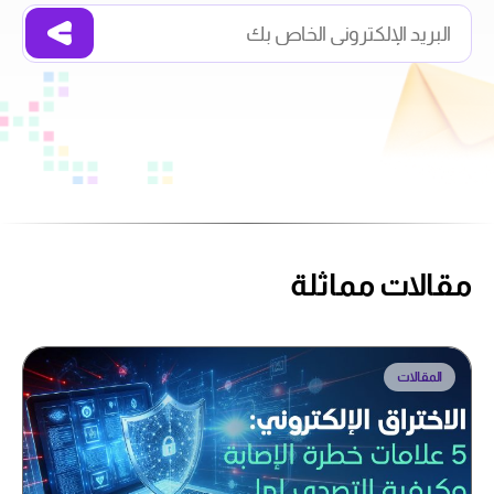
مقالات مماثلة
المقالات