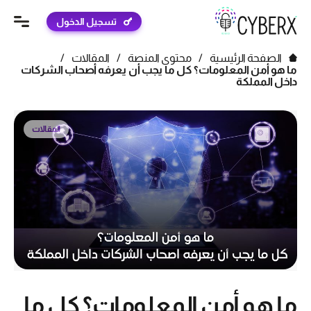
تسجيل الدخول
الصفحة الرئيسية
/
محتوى المنصة
/
المقالات
/
ما هو أمن المعلومات؟ كل ما يجب أن يعرفه أصحاب الشركات
داخل المملكة
المقالات
ما هو أمن المعلومات؟ كل ما