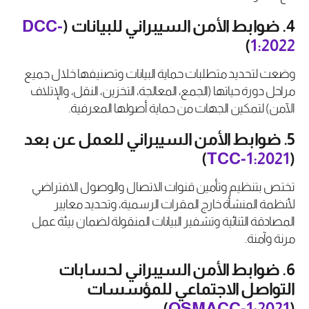
4. ضوابط الأمن السيبراني للبيانات (
DCC-
)
1:2022
وضعت لتحديد متطلبات حماية البيانات وتصنيفها خلال جميع
مراحل دورة حياتها (الجمع، المعالجة، التخزين، النقل، والإتلاف
الآمن) لتمكين الجهات من حماية أصولها المعرفية.
5. ضوابط الأمن السيبراني للعمل عن بعد
)
TCC-1:2021
(
تختص بتنظيم وتأمين قنوات الاتصال والوصول الافتراضي
لأنظمة المنشأة خارج المقرات الرسمية، وتحديد معايير
المصادقة الثنائية وتشفير البيانات المنقولة لضمان بيئة عمل
مرنة وآمنة.
6. ضوابط الأمن السيبراني لحسابات
التواصل الاجتماعي للمؤسسات
)
OSMACC-1:2021
(