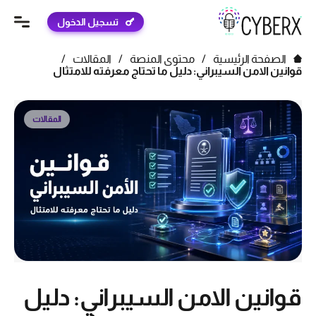
تسجيل الدخول
الصفحة الرئيسية
/
محتوى المنصة
/
المقالات
/
قوانين الامن السيبراني: دليل ما تحتاج معرفته للامتثال
المقالات
قوانين الامن السيبراني: دليل