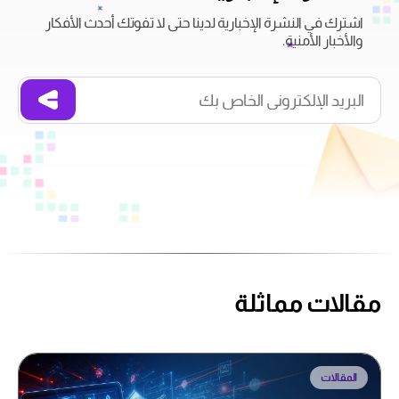
اشترك في النشرة الإخبارية لدينا حتى لا تفوتك أحدث الأفكار
والأخبار الأمنية.
مقالات مماثلة
المقالات