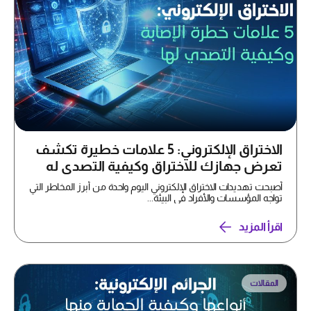
الاختراق الإلكتروني: 5 علامات خطيرة تكشف
تعرض جهازك للاختراق وكيفية التصدي له
أصبحت تهديدات الاختراق الإلكتروني اليوم واحدة من أبرز المخاطر التي
تواجه المؤسسات والأفراد في البيئة...
اقرأ المزيد
المقالات