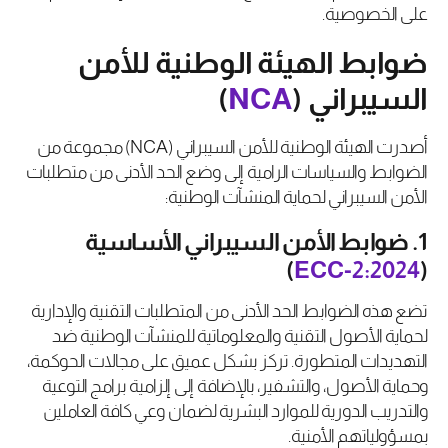
على الخصوصية.
ضوابط الهيئة الوطنية للأمن
السيبراني (
NCA
)
أصدرت الهيئة الوطنية للأمن السيبراني (NCA) مجموعة من
الضوابط والسياسات الرامية إلى وضع الحد الأدنى من متطلبات
الأمن السيبراني لحماية المنشآت الوطنية:
1. ضوابط الأمن السيبراني الأساسية
)
ECC-2:2024
(
تضع هذه الضوابط الحد الأدنى من المتطلبات التقنية والإدارية
لحماية الأصول التقنية والمعلوماتية للمنشآت الوطنية ضد
التهديدات المتطورة. تركز بشكل عميق على مجالات الحوكمة،
وحماية الأصول، والتشفير، بالإضافة إلى إلزامية برامج التوعية
والتدريب الدورية للموارد البشرية لضمان وعي كافة العاملين
بمسؤولياتهم الأمنية.