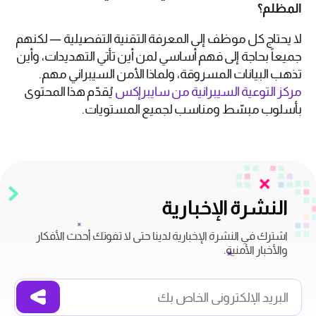
المظلم؟
لا يحتاج كل موظف إلى المعرفة التقنية التفصيلية — لكنهم
جميعاً بحاجة إلى فهم أساسي لمن أين تأتي التهديدات، وأين
تذهب البيانات المسروقة، ولماذا الأمن السيبراني مهم.
مركز التوعية السيبرانية من سايبرإكس
يُقدّم هذا المحتوى
بأسلوب مبسّط ومناسب لجميع المستويات.
النشرة الإخبارية
اشترك في النشرة الإخبارية لدينا حتى لا تفوتك أحدث الأفكار
والأخبار الأمنية.