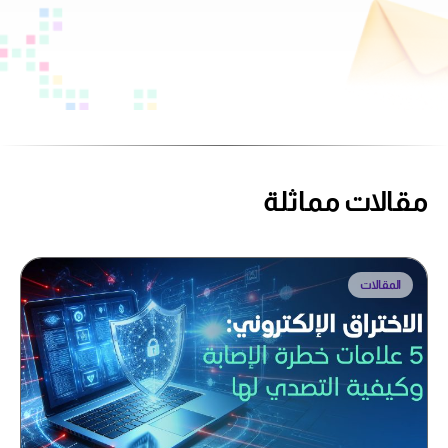
مقالات مماثلة
المقالات