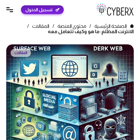
تسجيل الدخول
الصفحة الرئيسية
/
محتوى المنصة
/
المقالات
/
الانترنت المظلم: ما هو وكيف تتعامل معه
المقالات