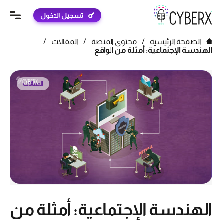
تسجيل الدخول
الصفحة الرئيسية
/
محتوى المنصة
/
المقالات
/
الهندسة الإجتماعية: أمثلة من الواقع
المقالات
الهندسة الإجتماعية: أمثلة من