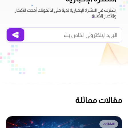
اشترك في النشرة الإخبارية لدينا حتى لا تفوتك أحدث الأفكار
والأخبار الأمنية.
مقالات مماثلة
المقالات