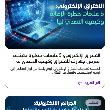
الاختراق الإلكتروني: 5 علامات خطيرة تكشف
تعرض جهازك للاختراق وكيفية التصدي له
أصبحت تهديدات الاختراق الإلكتروني اليوم واحدة من أبرز المخاطر التي
تواجه المؤسسات والأفراد في البيئة...
اقرأ المزيد
المقالات