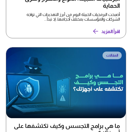
الحماية
أصبحت البرمجيات الخبيثة اليوم من أبرز التهديدات التي تواجه
الشركات والمؤسسات بمختلف أحجامها، إذ تبدأ...
اقرأ المزيد
المقالات
ما هي برامج التجسس وكيف تكتشفها على