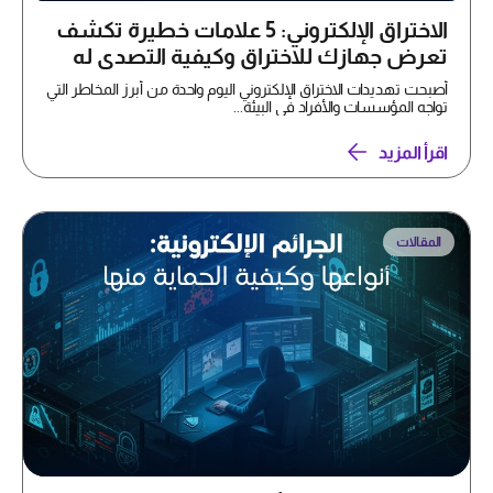
الاختراق الإلكتروني: 5 علامات خطيرة تكشف
تعرض جهازك للاختراق وكيفية التصدي له
أصبحت تهديدات الاختراق الإلكتروني اليوم واحدة من أبرز المخاطر التي
تواجه المؤسسات والأفراد في البيئة...
اقرأ المزيد
المقالات