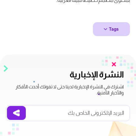
Tags
النشرة الإخبارية
اشترك في النشرة الإخبارية لدينا حتى لا تفوتك أحدث الأفكار
والأخبار الأمنية.