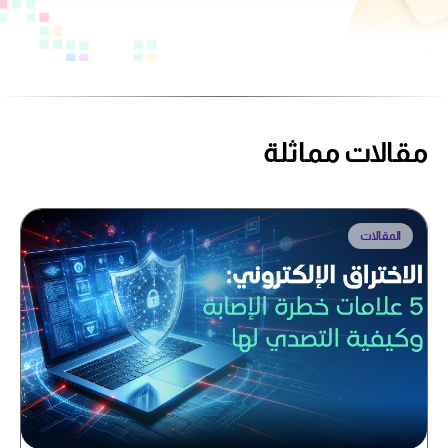
مقالات مماثلة
المقالات