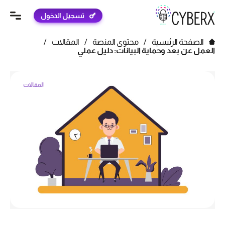
تسجيل الدخول
الصفحة الرئيسية
/
محتوى المنصة
/
المقالات
/
العمل عن بعد وحماية البيانات: دليل عملي
المقالات