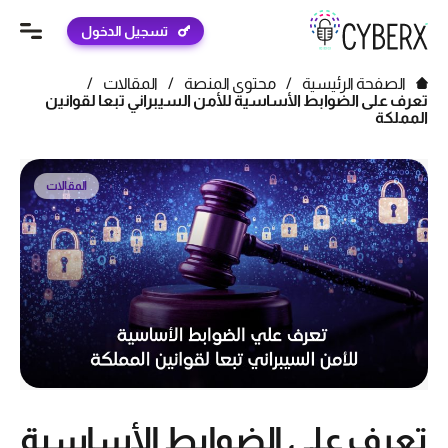
تسجيل الدخول
الصفحة الرئيسية
/
محتوى المنصة
/
المقالات
/
تعرف على الضوابط الأساسية للأمن السيبراني تبعا لقوانين
المملكة
المقالات
تعرف على الضوابط الأساسية