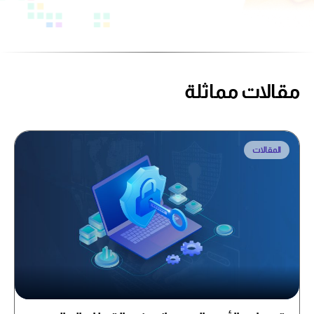
مقالات مماثلة
المقالات