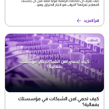
كيف تعرف أن دفاعاتك الرقمية قوية فعلاً قبل أن يكتشف
المهاجم ثغراتها؟ الجواب هو اختبار الاختراق، وهو ...
اقرأ المزيد
المقالات
كيف تحمي امن الشبكات في مؤسستك
بفعالية؟