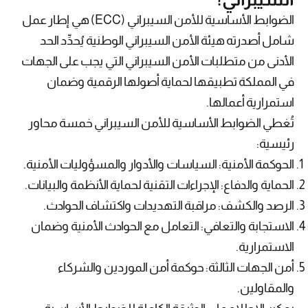
الضوابط الأساسية للأمن السيبراني (ECC) هي إطار عمل
شامل أصدرته هيئة الأمن السيبراني الوطنية يُحدِّد الحد
الأدنى من متطلبات الأمن السيبراني التي يجب على الجهات
في المملكة تطبيقها لحماية أصولها الرقمية وضمان
استمرارية أعمالها.
تُغطي الضوابط الأساسية للأمن السيبراني خمسة محاور
رئيسية:
الحوكمة الأمنية: السياسات والأدوار والمسؤوليات الأمنية.
الحماية والدفاع: الإجراءات التقنية لحماية الأنظمة والبيانات.
الرصد والكشف: مراقبة التهديدات واكتشاف الحوادث.
الاستجابة والتعافي: التعامل مع الحوادث الأمنية وضمان
الاستمرارية.
أمن الجهات الثالثة: حوكمة أمن الموردين والشركاء
والمقاولين.