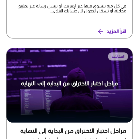
في كل مرة تتسوق فيها عبر الإنترنت، أو ترسل رسالة عبر تطبيق
محادثة، أو تسجّل الدخول إلى حسابك البنكي،...
اقرأ المزيد
المقالات
مراحل اختبار الاختراق من البداية إلى النهاية