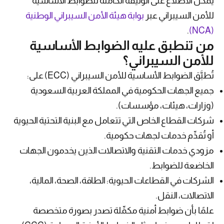
يمكن الاطلاع على الوثيقة الكاملة للضوابط الأساسية
للأمن السيبراني عبر
بوابة هيئة الأمن السيبراني الوطنية
.
(NCA)
من تنطبق عليه الضوابط الأساسية
للأمن السيبراني؟
تُطبَّق الضوابط الأساسية للأمن السيبراني (ECC) على:
جميع الجهات الحكومية في المملكة العربية السعودية
(وزارات، هيئات، مؤسسات).
شركات القطاع الخاص التي تتعامل مع البنية التحتية الحيوية
أو تُقدِّم خدمات لجهات حكومية.
مزودي خدمات التقنية والاتصالات الذين يخدمون الجهات
الخاضعة للضوابط.
الشركات في القطاعات الحيوية: الطاقة، الصحة، المالية،
الاتصالات، النقل.
علمًا بأن ضوابط أمنية مكمِّلة تصدر بصورة متخصصة