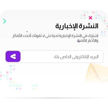
النشرة الإخبارية
اشترك في النشرة الإخبارية لدينا حتى لا تفوتك أحدث الأفكار
والأخبار الأمنية.