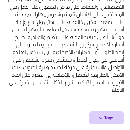
الاصطناعي. وللحفاظ على فرص الحصول على عمل في
المستقبل، على الإنسان تنمية وتطوير مهارات محددة
على الصعيد الفكري كالقدرة على التخيّل والإبداع وإيجاد
أساليب تفكير وتنفيذ جديدة، كما سيلعب التفكير التحليلي
دوراً بارزاً على صعيد القدرة على التأقلم والمبادرة بطرح
أفكار خلاقة. وسيكون للشخصيات القيادية القدرة على
إيجاد الحلول. أما المهارات الاجتماعية التي سيكون لها دور
أساسي في مجال العمل، ستشمل قدرة الشخص على
التواصل والسيطرة على حركة الجسد ونبرة الصوت لإيصال
الأفكار بالطريقة الأفضل، بالإضافة إلى القدرة على اتخاذ
القرارات واصدار الأحكام، التنوع، الذكاء الثقافي والقدرة على
التأقلم.
Tags