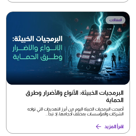
المقالات
البرمجيات الخبيثة: الأنواع والأضرار وطرق
الحماية
أصبحت البرمجيات الخبيثة اليوم من أبرز التهديدات التي تواجه
الشركات والمؤسسات بمختلف أحجامها، إذ تبدأ...
اقرأ المزيد