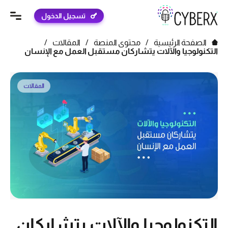
تسجيل الدخول
الصفحة الرئيسية
/
محتوى المنصة
/
المقالات
/
التكنولوجيا والآلات يتشاركان مستقبل العمل مع الإنسان
المقالات
التكنولوجيا والآلات يتشاركان