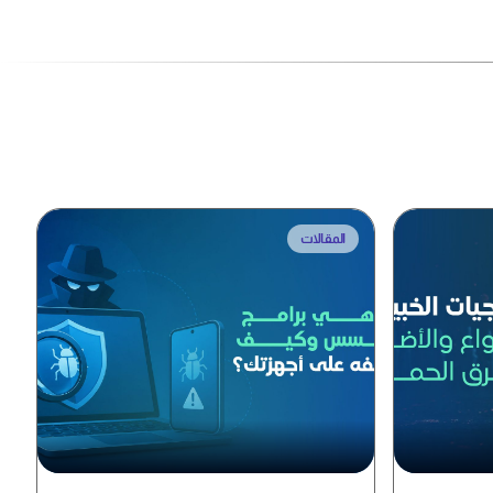
المقالات