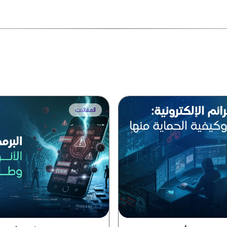
المقالات