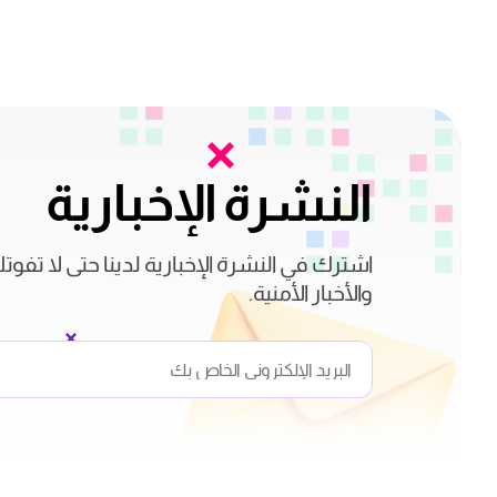
النشرة الإخبارية
اشترك في النشرة الإخبارية لدينا حتى لا تفوت
والأخبار الأمنية.