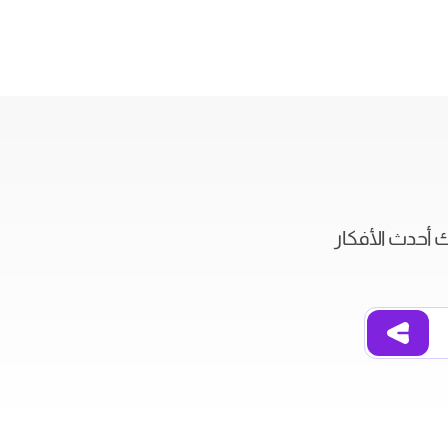
ك أحدث الأفكار