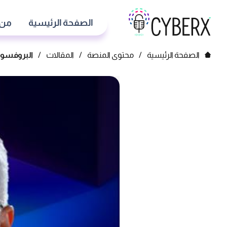
الصفحة الرئيسية
من 
الصفحة الرئيسية
/
محتوى المنصة
/
المقالات
/
البروفسور ف