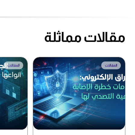
مقالات مماثلة
المقالات
المقالات