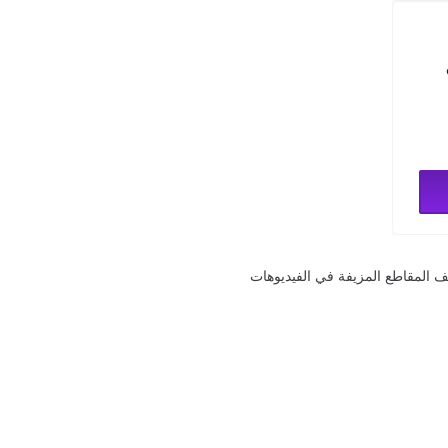
ف المقاطع المزيفة في الفيديوهات