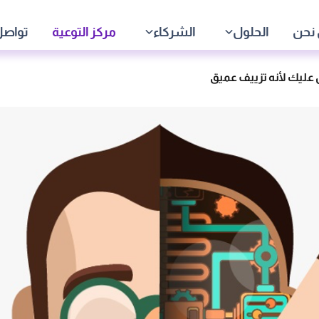
نحن
الحلول
الشركاء
مركز التوعية
تواصل
عليك لأنه تزييف عميق