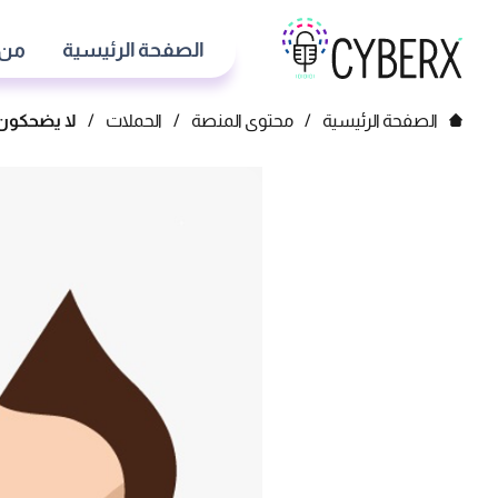
الصفحة الرئيسية
من 
الصفحة الرئيسية
/
محتوى المنصة
/
الحملات
/
لا يضحكون 