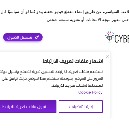
لاعب السياسي، عن طريق إنشاء مقطع فيديو لجعله يبدو كما لو
أن سياسيًا قال أ
 حتى لتغيير نتيجة الانتخابات أو تشويه سمعة شخص.