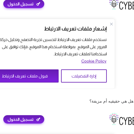
 هل هي حقيقيه أم مزيفة؟