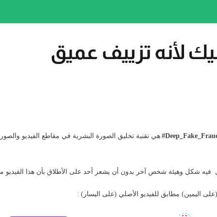
ك لأنه تزييف عميق
#Deep_Fake_Frau
هي تقنية تخليق الصورة البشرية في مقاطع الفيديو والصور 
فيه شكل وهيئة شخص آخر بدون أن يشعر أحد على الأطلاق بأن هذا الفيديو م
لى اليمين) مطابق للفيديو الأصلي (على اليسار) :