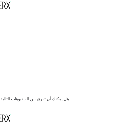
هل يمكنك أن تفرق بين الفيديوهات التالية