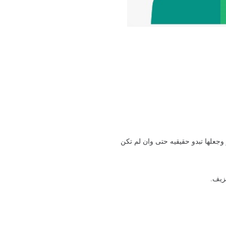
وجعلها تبدو حقيقيه حتى وان لم تكن
زيف.