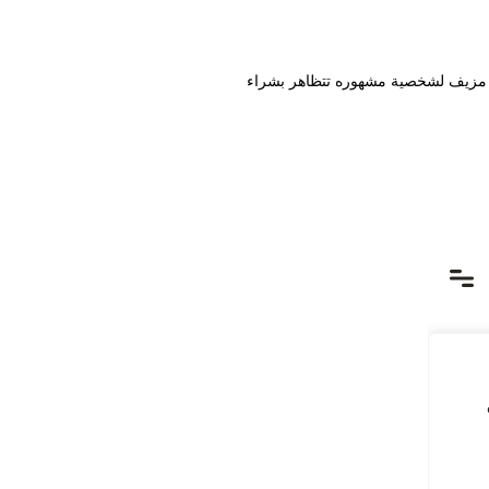
و مزيف لشخصية مشهوره تتظاهر بشراء