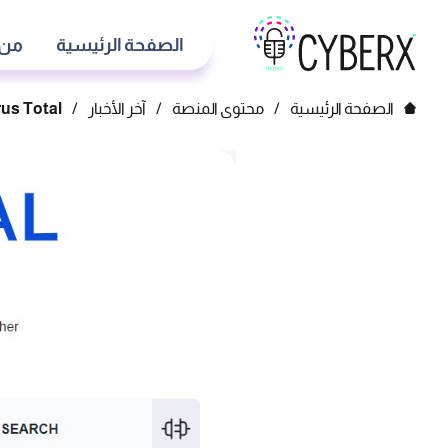
الصفحة الرئيسية
من 
الصفحة الرئيسية
/
محتوى المنصة
/
آخر الأخبار
/
Virus Total يعرض 5 آلاف مستخ