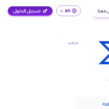
 معنا
تسجيل الدخول
AR
آخر الأخبار