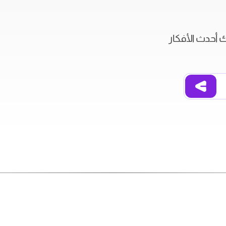
ك أحدث الأفكار