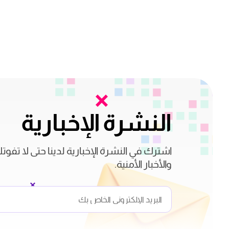
النشرة الإخبارية
اشترك في النشرة الإخبارية لدينا حتى لا تفوت
والأخبار الأمنية.