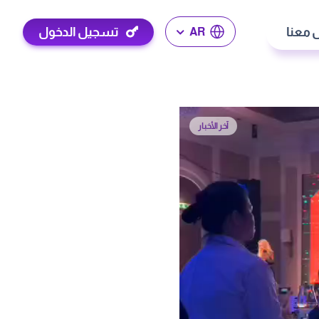
 معنا
تسجيل الدخول
AR
آخر الأخبار