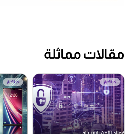
مقالات مماثلة
آخر الأخبار
آخر الأخبار