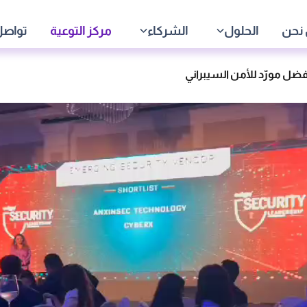
نحن
الحلول
الشركاء
مركز التوعية
تواصل