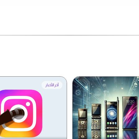
آخر الأخبار