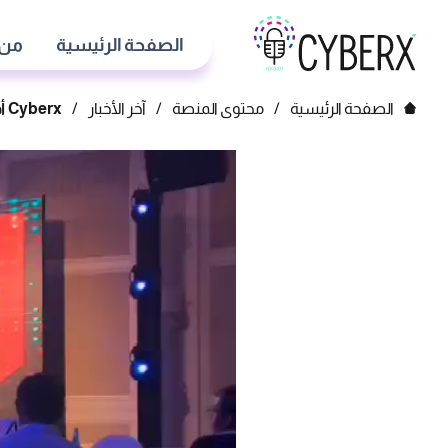
الصفحة الرئيسية
من 
الصفحة الرئيسية
/
محتوى المنصة
/
آخر الأخبار
/
Cyberx أفضل مورّد للأمن السيبراني