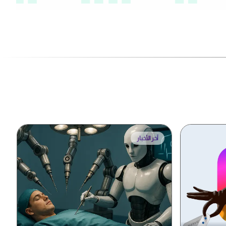
آخر الأخبار