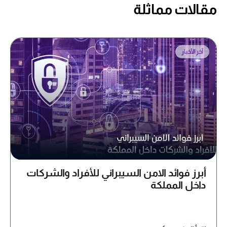
مقالات مماثلة
آخر الأخبار
أبرز فوائد الامن السيبراني للأفراد والشركات
داخل المملكة