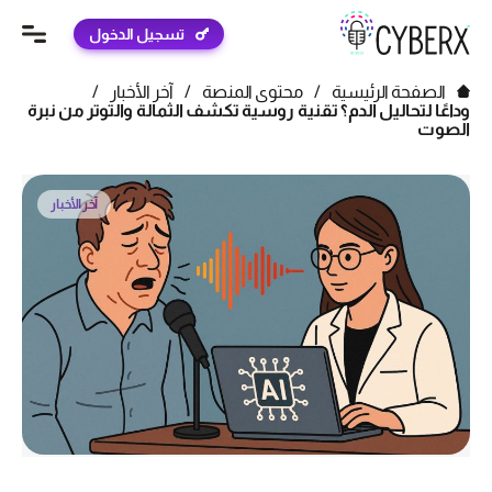
تسجيل الدخول
الصفحة الرئيسية
/
محتوى المنصة
/
آخر الأخبار
/
وداعًا لتحاليل الدم؟ تقنية روسية تكشف الثمالة والتوتر من نبرة
الصوت
آخر الأخبار