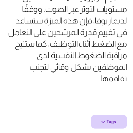
مستويات التوتر عبر الصوت. ووفقًا
لديماريوفا، فإن هذه الميزة ستساعد
في تقييم قدرة المرشحين على التعامل
مع الضغط أثناء التوظيف، كما ستتيح
مراقبة الضغوط النفسية لدى
الموظفين بشكل وقائي لتجنب
تفاقمها.
Tags