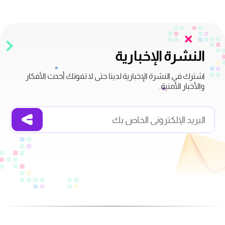
النشرة الإخبارية
اشترك في النشرة الإخبارية لدينا حتى لا تفوتك أحدث الأفكار
والأخبار الأمنية.