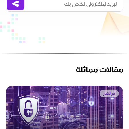
مقالات مماثلة
آخر الأخبار