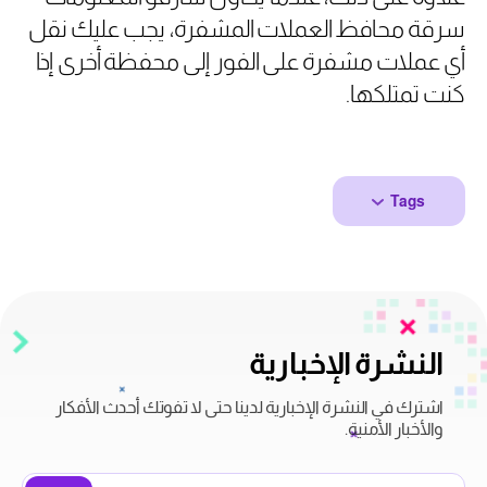
سرقة محافظ العملات المشفرة، يجب عليك نقل
أي عملات مشفرة على الفور إلى محفظة أخرى إذا
كنت تمتلكها
.
Tags
النشرة الإخبارية
اشترك في النشرة الإخبارية لدينا حتى لا تفوتك أحدث الأفكار
والأخبار الأمنية.