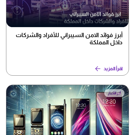
أبرز فوائد الامن السيبراني للأفراد والشركات
داخل المملكة
اقرأ المزيد
آخر الأخبار