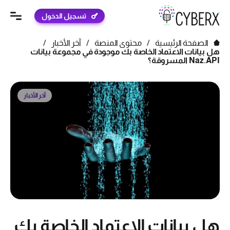
تسجيل الدخول
الصفحة الرئيسية
/
محتوى المنصة
/
آخر الأخبار
/
هل بيانات الاعتماد الخاصة بك موجودة في مجموعة بيانات
Naz.API المسروقة؟
آخر الأخبار
هل بيانات الاعتماد الخاصة بك