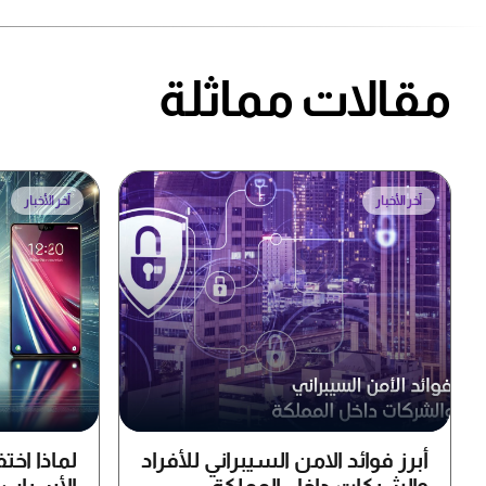
مقالات مماثلة
آخر الأخبار
آخر الأخبار
أبرز فوائد الامن السيبراني للأفراد
لماذا اخت