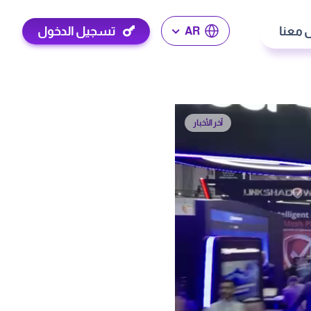
 معنا
تسجيل الدخول
AR
آخر الأخبار