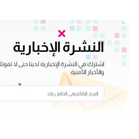
النشرة الإخبارية
اشترك في النشرة الإخبارية لدينا حتى لا تفوت
والأخبار الأمنية.