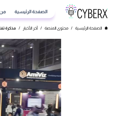
الصفحة الرئيسية
من 
الصفحة الرئيسية
/
محتوى المنصة
/
آخر الأخبار
/
مذكرة تفاهم ب