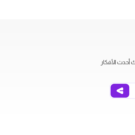
ك أحدث الأفكار