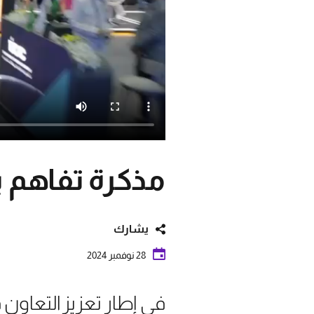
مذكرة تفاهم بين ساي
يشارك
28 نوفمبر 2024