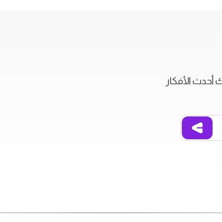
ك أحدث الأفكار