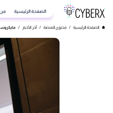
الصفحة الرئيسية
من 
الصفحة الرئيسية
/
محتوى المنصة
/
آخر الأخبار
/
مايكروسو