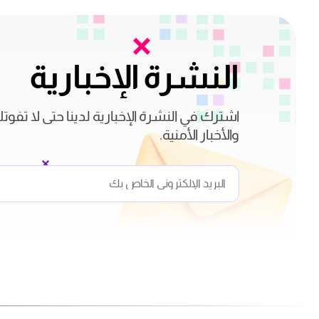
النشرة الإخبارية
اشترك في النشرة الإخبارية لدينا حتى لا تفوت
والأخبار الأمنية.