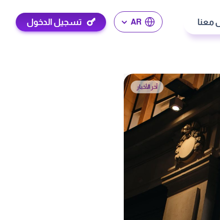
 معنا
تسجيل الدخول
AR
آخر الأخبار