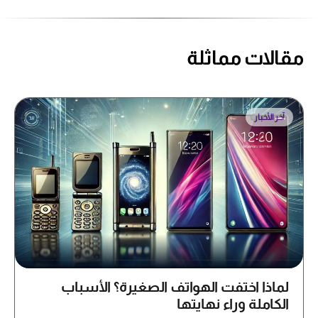
مقالات مماثلة
آخر الأخبار
لماذا اختفت الهواتف الصغيرة؟ الأسباب
الكاملة وراء نهايتها