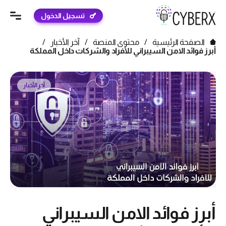
تسجيل الدخول
الصفحة الرئيسية
/
محتوى المنصة
/
آخر الأخبار
/
أبرز فوائد الامن السيبراني للأفراد والشركات داخل المملكة
آخر الأخبار
أبرز فوائد الامن السيبراني