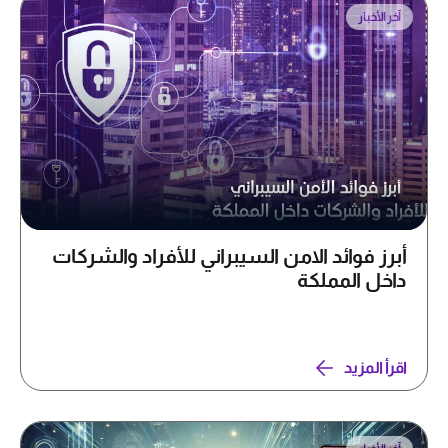
آخر الأخبار
أبرز فوائد الامن السيبراني للأفراد والشركات
داخل المملكة
اقرأ المزيد