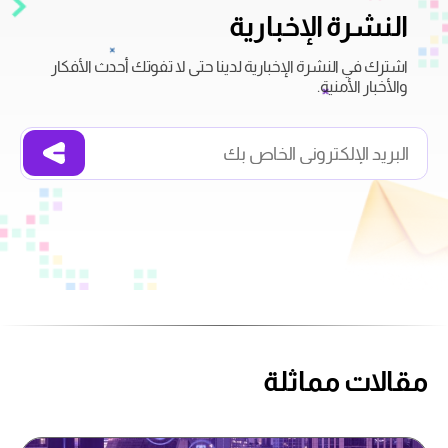
النشرة الإخبارية
اشترك في النشرة الإخبارية لدينا حتى لا تفوتك أحدث الأفكار
والأخبار الأمنية.
مقالات مماثلة