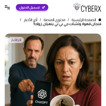
تسجيل الدخول
الصفحة الرئيسية
/
محتوى المنصة
/
آخر الأخبار
/
فنجان قهوة وتشات جي بي تي ينهيان زواجاً!
آخر الأخبار