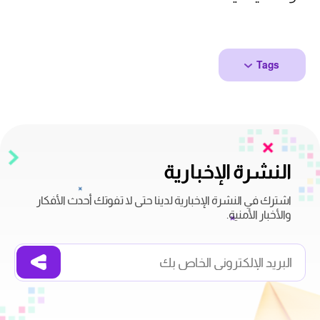
Tags
النشرة الإخبارية
اشترك في النشرة الإخبارية لدينا حتى لا تفوتك أحدث الأفكار
والأخبار الأمنية.