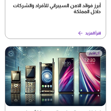
أبرز فوائد الامن السيبراني للأفراد والشركات
داخل المملكة
اقرأ المزيد
آخر الأخبار