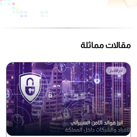
مقالات مماثلة
آخر الأخبار