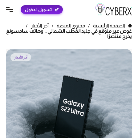
تسجيل الدخول
الصفحة الرئيسية
/
محتوى المنصة
/
آخر الأخبار
/
غوص غير متوقع في جليد القطب الشمالي… وهاتف سامسونغ
يخرج منتصرًا
آخر الأخبار