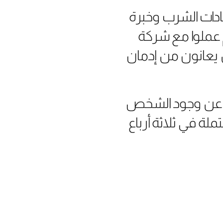
دات الشرب وخبرة
م عملوا مع شركة
سائقين الذين يعانون من إدمان
ف عن وجود الشخص
ملة في ثلاثة أرباع