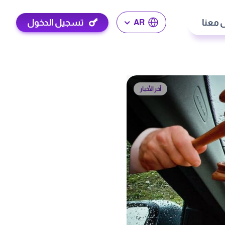
 معنا
تسجيل الدخول
AR
آخر الأخبار