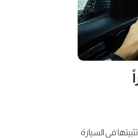
بيتها في السيارة