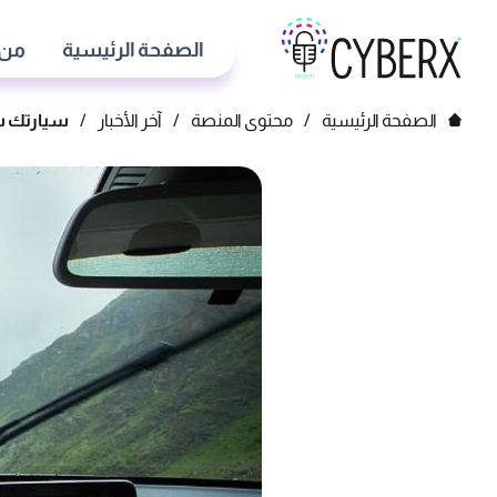
الصفحة الرئيسية
من 
الصفحة الرئيسية
/
محتوى المنصة
/
آخر الأخبار
/
سيارتك ست