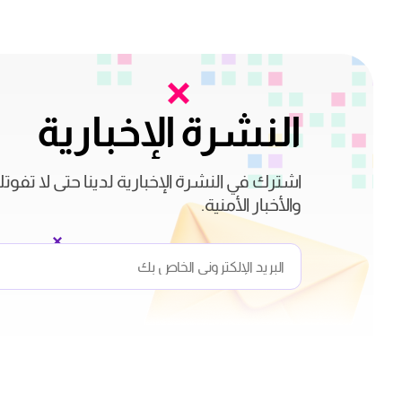
النشرة الإخبارية
اشترك في النشرة الإخبارية لدينا حتى لا تفوت
والأخبار الأمنية.