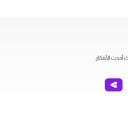
ك أحدث الأفكار