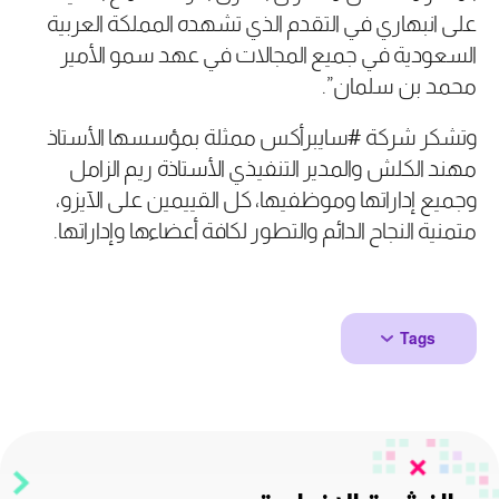
على انبهاري في التقدم الذي تشهده المملكة العربية
السعودية في جميع المجالات في عهد سمو الأمير
محمد بن سلمان”.
وتشكر شركة #سايبرأكس ممثلة بمؤسسها الأستاذ
مهند الكلش والمدير التنفيذي الأستاذة ريم الزامل
وجميع إداراتها وموظفيها، كل القييمين على الآيزو،
متمنية النجاح الدائم والتطور لكافة أعضاءها وإداراتها.
Tags