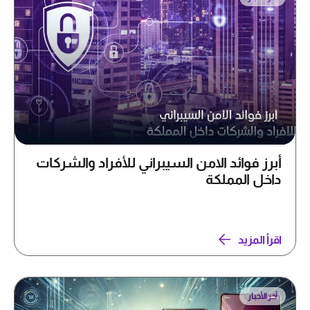
أبرز فوائد الامن السيبراني للأفراد والشركات
داخل المملكة
اقرأ المزيد
آخر الأخبار