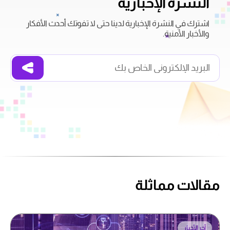
النشرة الإخبارية
اشترك في النشرة الإخبارية لدينا حتى لا تفوتك أحدث الأفكار
والأخبار الأمنية.
مقالات مماثلة
آخر الأخبار