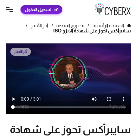
تسجيل الدخول
الصفحة الرئيسية
/
محتوى المنصة
/
آخر الأخبار
/
سايبرأكس تحوز على شهادة الآيزو ISO
آخر الأخبار
سايبرأكس تحوز على شهادة