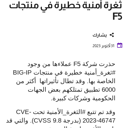
ثغرة أمنية خطيرة في منتجات
F5
يشارك
31 أكتوبر 2023
حذرت شركة F5 عملاءها من وجود
#ثغرة_أمنية خطيرة في منتجات BIG-IP
الخاصة بها. وقد تطال تأثيراتها أكثر من
6000 تطبيق تمتلكهم بعض الجهات
الحكومية وشركات كبيرة.
وقد تم تتبع #الثغرة_الأمنية تحت CVE-
2023-46747 (بدرجة CVSS 9.8). والتي قد