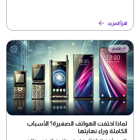
اقرأ المزيد
آخر الأخبار
لماذا اختفت الهواتف الصغيرة؟ الأسباب
الكاملة وراء نهايتها