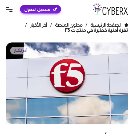
تسجيل الدخول
الصفحة الرئيسية
/
محتوى المنصة
/
آخر الأخبار
/
ثغرة أمنية خطيرة في منتجات F5
آخر الأخبار