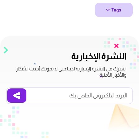
Tags
النشرة الإخبارية
اشترك في النشرة الإخبارية لدينا حتى لا تفوتك أحدث الأفكار
والأخبار الأمنية.