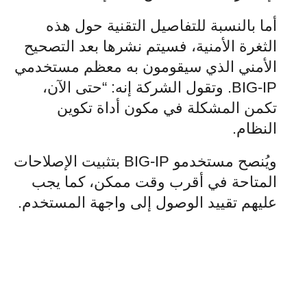
أما بالنسبة للتفاصيل التقنية حول هذه
الثغرة الأمنية، فسيتم نشرها بعد التصحيح
الأمني الذي سيقومون به معظم مستخدمي
BIG-IP. وتقول الشركة إنه: “حتى الآن،
تكمن المشكلة في مكون أداة تكوين
النظام.
ويُنصح مستخدمو BIG-IP بتثبيت الإصلاحات
المتاحة في أقرب وقت ممكن، كما يجب
عليهم تقييد الوصول إلى واجهة المستخدم.