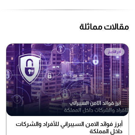
مقالات مماثلة
آخر الأخبار
أبرز فوائد الامن السيبراني للأفراد والشركات
داخل المملكة