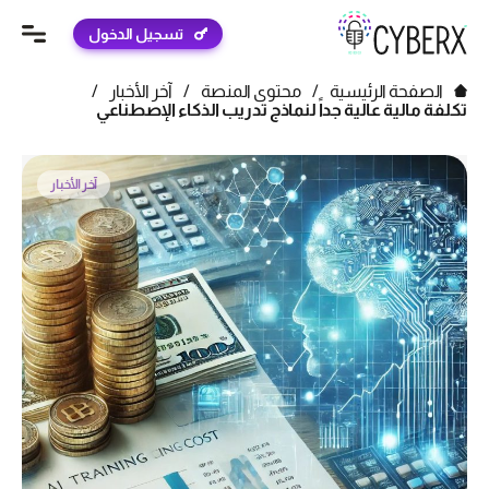
تسجيل الدخول
الصفحة الرئيسية
/
محتوى المنصة
/
آخر الأخبار
/
تكلفة مالية عالية جداً لنماذج تدريب الذكاء الإصطناعي
آخر الأخبار