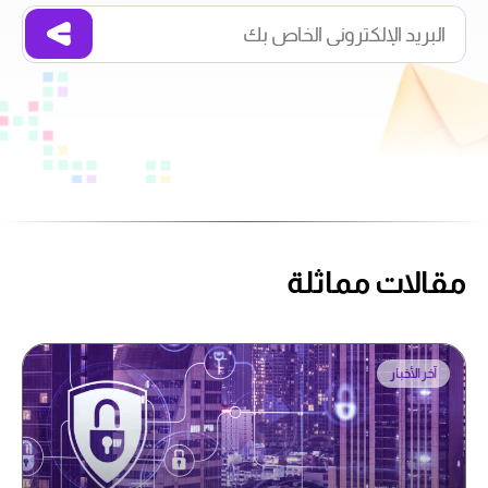
مقالات مماثلة
آخر الأخبار