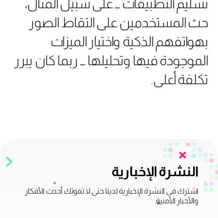
تسليم التطبيقات ــ على سبيل المثال،
حث المستخدمين على التقاط الصور
بهواتفهم الذكية واختيار الميزات
الموجودة فيها وتحليلها ــ ربما كان يبرر
تكلفة أعلى.
النشرة الإخبارية
اشترك في النشرة الإخبارية لدينا حتى لا تفوتك أحدث الأفكار
والأخبار الأمنية.