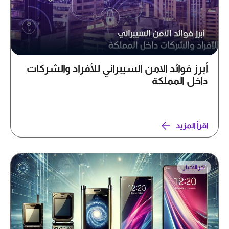
أبرز فوائد الامن السيبراني للأفراد والشركات
داخل المملكة
اقرأ المزيد
آخر الأخبار