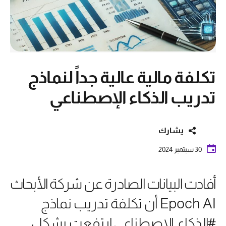
تكلفة مالية عالية جداً لنماذج
تدريب الذكاء الإصطناعي
يشارك
30 سبتمبر 2024
أفادت البيانات الصادرة عن شركة الأبحاث
Epoch AI أن تكلفة تدريب نماذج
#الذكاء_الإصطناعي ارتفعت بشكل