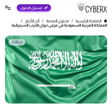
تسجيل الدخول
الصفحة الرئيسية
/
محتوى المنصة
/
آخر الأخبار
/
المملكة العربية السعودية في مرمى نيران الحرب السيبرانية
آخر الأخبار