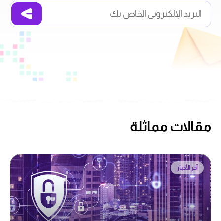
مقالات مماثلة
آخر الأخبار