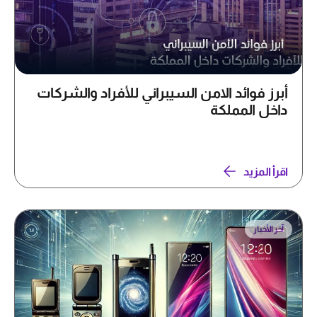
أبرز فوائد الامن السيبراني للأفراد والشركات
داخل المملكة
اقرأ المزيد
آخر الأخبار