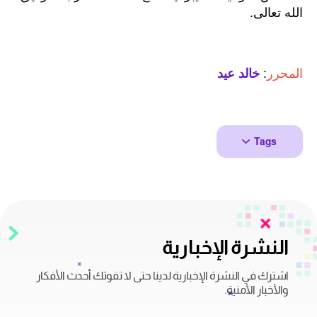
الله تعالى.
المحرر
:
خالد عيد
Tags
النشرة الإخبارية
اشترك في النشرة الإخبارية لدينا حتى لا تفوتك أحدث الأفكار
والأخبار الأمنية.