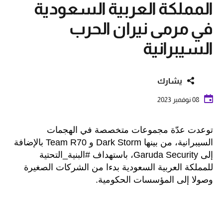
المملكة العربية السعودية
في مرمى نيران الحرب
السيبرانية
يشارك
08 نوفمبر 2023
توعدت عدّة مجموعات متخصصة في الهجمات
السيبرانية، من بينها Dark Storm و Team R70 بالإضافة
إلى Garuda Security، باستهداف #البنية_التحتية
للمملكة العربية السعودية بدءا من الشركات الصغيرة
وصولا إلى المؤسسات الحكومية.