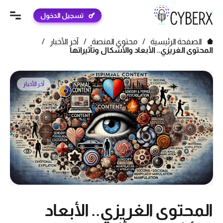
تسجيل الدخول
الصفحة الرئيسية
/
محتوى المنصة
/
آخر الأخبار
/
المحتوى الغريزي.. الأبعاد والأشكال وتأثيراتها
آخر الأخبار
المحتوى الغريزي.. الأبعاد