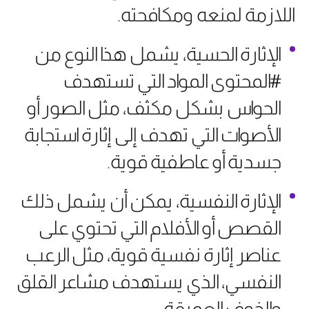
اللازمة لمنعه ومكافحته.
الإثارة الحسية، يشمل هذا النوع من
#المحتوى المواد التي تستهدف
الحواس بشكل مكثف، مثل الصور أو
الأصوات التي تهدف إلى إثارة استجابة
جسدية أو عاطفية قوية.
الإثارة النفسية، يمكن أن يشمل ذلك
القصص أو الأفلام التي تحتوي على
عناصر إثارة نفسية قوية، مثل الرعب
النفسي، الذي يستهدف مشاعر القلق
والخوف العميقة.