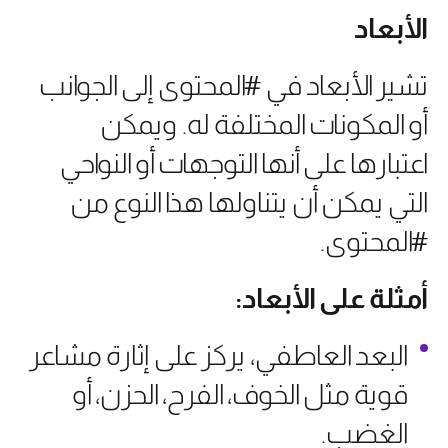
الأبعاد
تشير الأبعاد في #المحتوى إلى الجوانب
أو المكونات المختلفة له. ويمكن
اعتبارها على أنها التوجهات أو النواحي
التي يمكن أن يتناولها هذا النوع من
#المحتوى.
أمثلة على الأبعاد:
البعد العاطفي، يركز على إثارة مشاعر
قوية مثل الخوف، الفرح، الحزن، أو
الغضب.