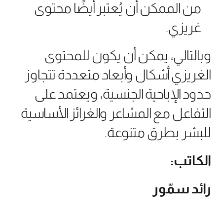
من الممكن أن يُعتبر أيضًا محتوى
غريزي.
وبالتالي، يمكن أن يكون للمحتوى
الغريزي أشكال وأبعاد متعددة تتجاوز
حدود الإباحية الجنسية، ويعتمد على
التفاعل مع المشاعر والغرائز الأساسية
للبشر بطرق متنوعة.
الكاتب:
رائد سمّور