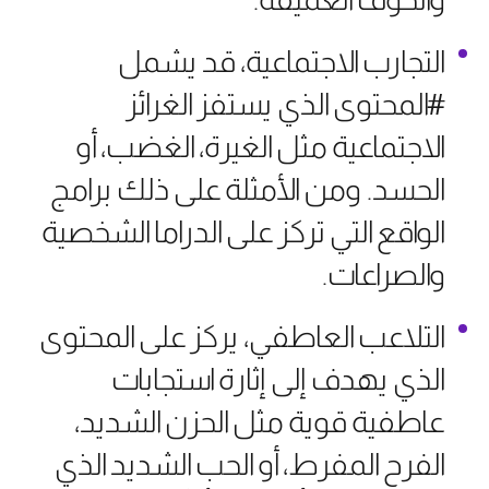
التجارب الاجتماعية، قد يشمل
#المحتوى الذي يستفز الغرائز
الاجتماعية مثل الغيرة، الغضب، أو
الحسد. ومن الأمثلة على ذلك برامج
الواقع التي تركز على الدراما الشخصية
والصراعات.
التلاعب العاطفي، يركز على المحتوى
الذي يهدف إلى إثارة استجابات
عاطفية قوية مثل الحزن الشديد،
الفرح المفرط، أو الحب الشديد الذي