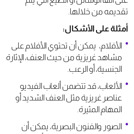
تقديمه من خلالها.
أمثلة على الأشكال:
الأفلام، يمكن أن تحتوي الأفلام على
مشاهد غريزية من حيث العنف، الإثارة
الجنسية، أو الرعب.
الألعاب، قد تتضمن ألعاب الفيديو
عناصر غريزية مثل العنف الشديد أو
المهام المثيرة.
الصور والفنون البصرية، يمكن أن