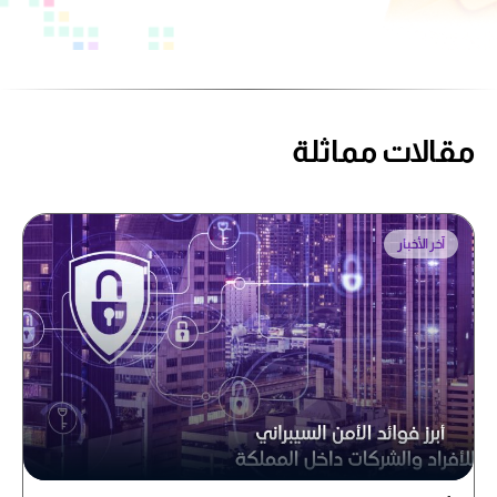
مقالات مماثلة
آخر الأخبار