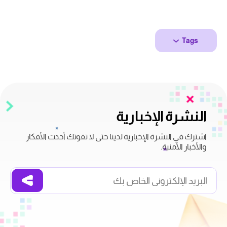
Tags
النشرة الإخبارية
اشترك في النشرة الإخبارية لدينا حتى لا تفوتك أحدث الأفكار
والأخبار الأمنية.