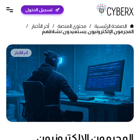
تسجيل الدخول
الصفحة الرئيسية
/
محتوى المنصة
/
آخر الأخبار
/
المجرمون الإلكترونيون يستعيدون نشاطهم
آخر الأخبار
المجرمون الإلكترونيون