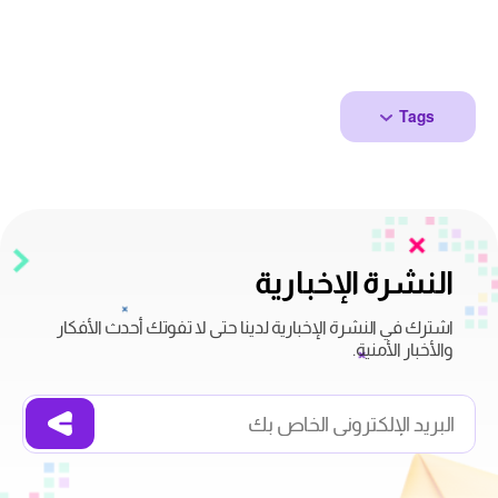
Tags
النشرة الإخبارية
اشترك في النشرة الإخبارية لدينا حتى لا تفوتك أحدث الأفكار
والأخبار الأمنية.