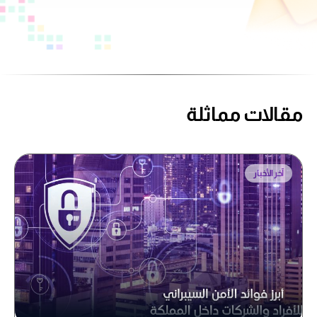
مقالات مماثلة
آخر الأخبار