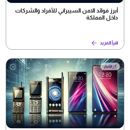
أبرز فوائد الامن السيبراني للأفراد والشركات
داخل المملكة
اقرأ المزيد
آخر الأخبار