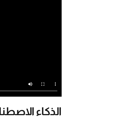
الذكاء الاصطن