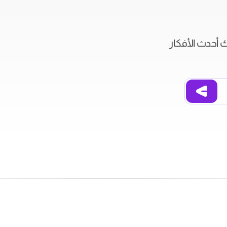
ك أحدث الأفكار