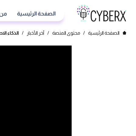
الصفحة الرئيسية
من 
الصفحة الرئيسية
/
محتوى المنصة
/
آخر الأخبار
/
الذكاء ال