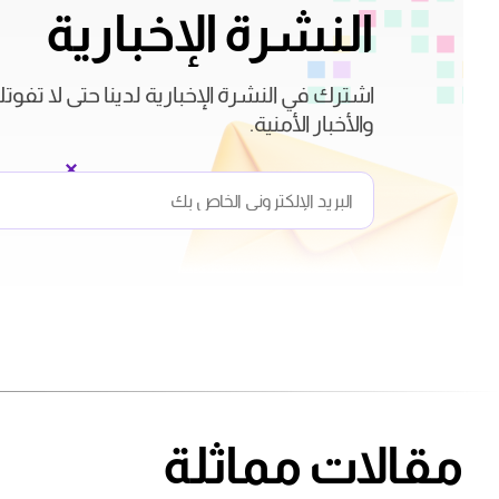
النشرة الإخبارية
اشترك في النشرة الإخبارية لدينا حتى لا تفوت
والأخبار الأمنية.
مقالات مماثلة