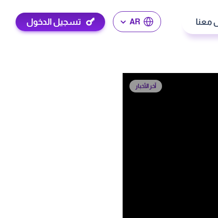
 معنا
تسجيل الدخول
AR
آخر الأخبار