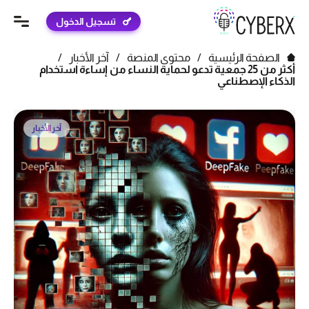
تسجيل الدخول
الصفحة الرئيسية
/
محتوى المنصة
/
آخر الأخبار
/
أكثر من 25 جمعية تدعو لحماية النساء من إساءة استخدام
الذكاء الإصطناعي
آخر الأخبار