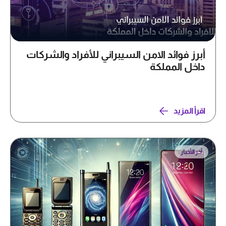
أبرز فوائد الامن السيبراني للأفراد والشركات
داخل المملكة
اقرأ المزيد
آخر الأخبار