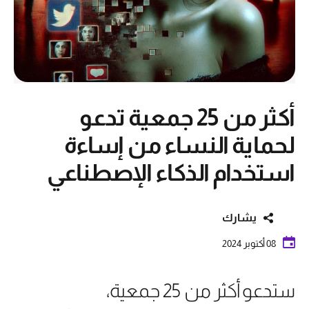
أكثر من 25 جمعية تدعو
لحماية النساء من إساءة
استخدام الذكاء الإصطناعي
يشارك
08 أكتوبر 2024
ستدعو أكثر من 25 جمعية،