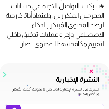
#شبكات_التواصل_الاجتماعي حسابات
المجرمين المتكررين، واعتماد أداة خارجية
لرصد المحتوى المُبتكر بالذكاء
الاصطناعي وإجراء عمليات تدقيق داخلي
لتقييم مكافحة هذا المحتوى الضار.
النشرة الإخبارية
اشترك في النشرة الإخبارية لدينا حتى لا تفوتك أحدث الأفكار
والأخبار الأمنية.