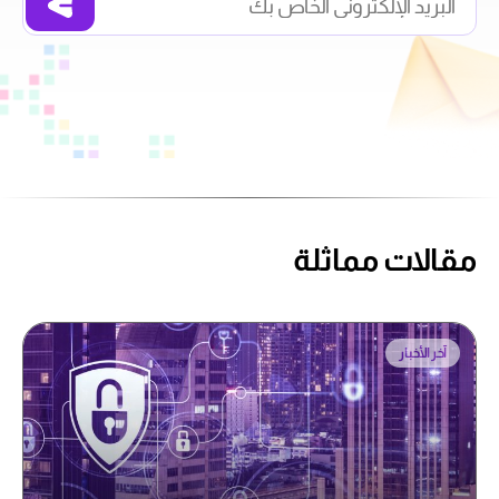
مقالات مماثلة
آخر الأخبار