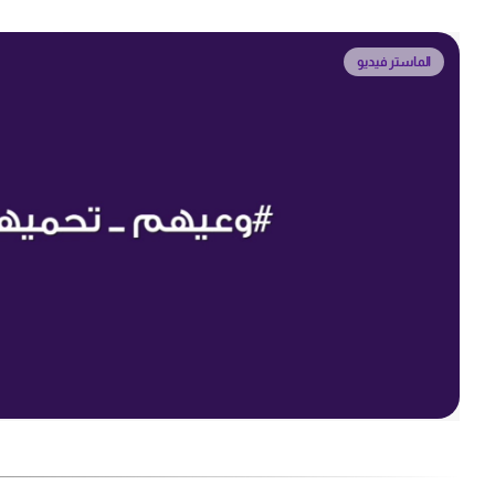
الماستر فيديو