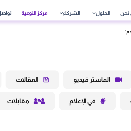
نحن
الحلول
الشركاء
مركز التوعية
تواصل
الماستر فيديو
المقالات
في الإعلام
مقابلات