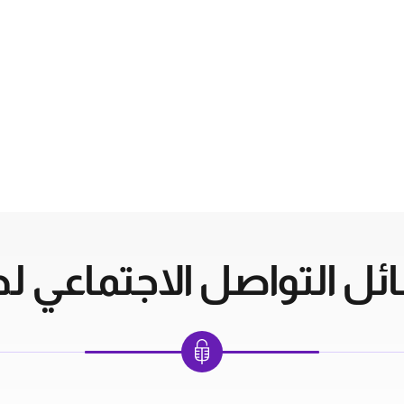
ل التواصل الاجتماعي لدي