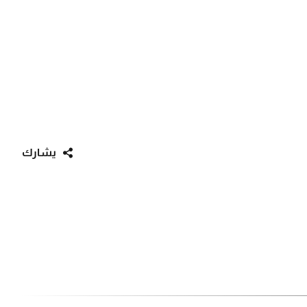
يشارك