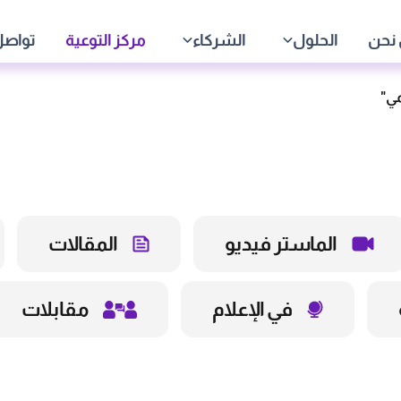
نحن
الحلول
الشركاء
مركز التوعية
تواصل
الماستر فيديو
المقالات
في الإعلام
مقابلات