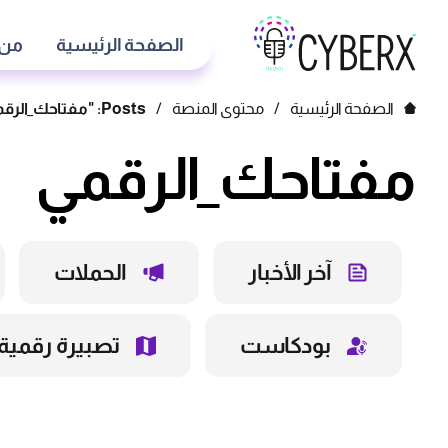
الصفحة الرئيسية
من 
الصفحة الرئيسية
/
محتوى المنصة
/
Posts: "مفتاحك_الرقمي"
مفتاحك_الرقمي
آخر الأخبار
الحملات
بودكاست
تصبيرة رقمية