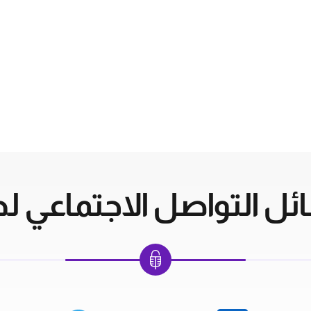
ل التواصل الاجتماعي لدي