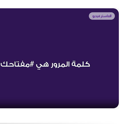
الماستر فيديو