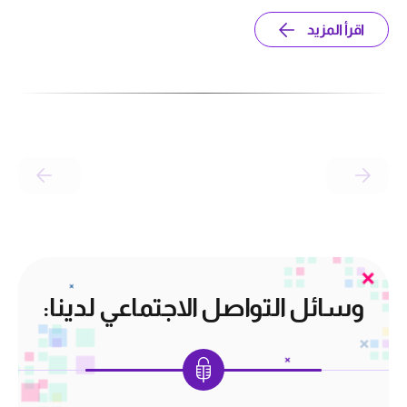
اقرأ المزيد
وسائل التواصل الاجتماعي لدينا: