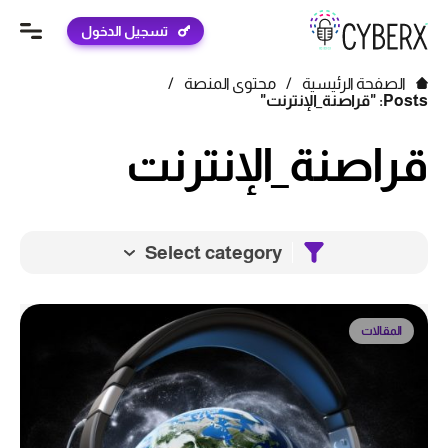
تسجيل الدخول
الصفحة الرئيسية
/
محتوى المنصة
/
Posts: "قراصنة_الإنترنت"
قراصنة_الإنترنت
Select category
المقالات