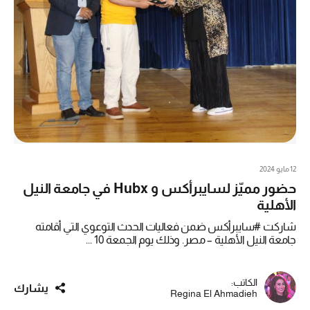
12 مايو 2024
حضور مميّز لسايبرأكس و Hubx في جامعة النيل
الأهلية
شاركت #سايبرأكس ضمن فعاليات الحدث التوعوي التي أقامته
جامعة النيل الأهلية – مصر. وذلك يوم الجمعة 10 ...
الكاتب:
يشارك
Regina El Ahmadieh