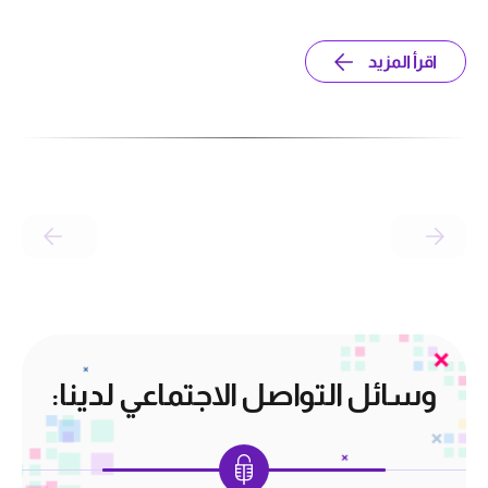
اقرأ المزيد
وسائل التواصل الاجتماعي لدينا: