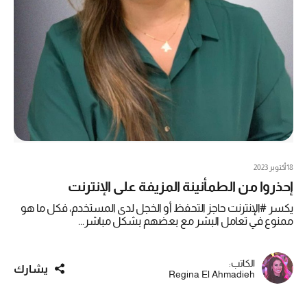
18 أكتوبر 2023
إحذروا من الطمأنينة المزيفة على الإنترنت
يكسر #الإنترنت حاجز التحفظ أو الخجل لدى المستخدم، فكل ما هو
ممنوع في تعامل البشر مع بعضهم بشكل مباشر...
الكاتب:
يشارك
Regina El Ahmadieh