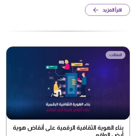
اقرأ المزيد
المقالات
بناء الهوية الثقافية الرقمية على أنقاض هوية
أرض الواقع