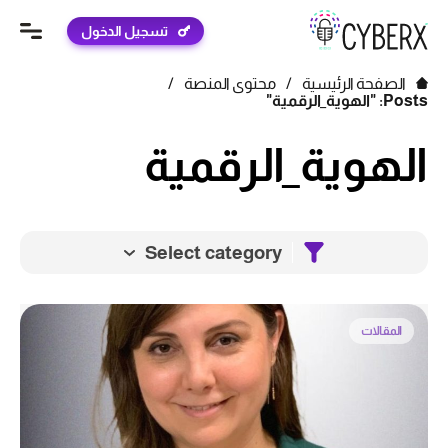
تسجيل الدخول
الصفحة الرئيسية
/
محتوى المنصة
/
Posts: "الهوية_الرقمية"
الهوية_الرقمية
Select category
المقالات