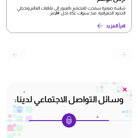
شاشة صغيرة سمحت للمجتمع بالعبور إلى ثقافات العالم وتخطي
الحدود الجغرافية. منذ سنوات عدّة دخل #الإنتر...
اقرأ المزيد
وسائل التواصل الاجتماعي لدينا: