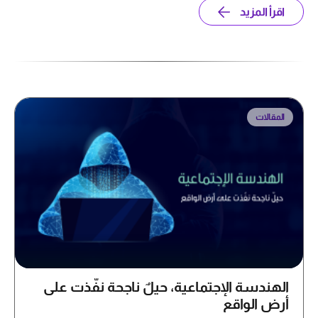
اقرأ المزيد
المقالات
الهندسة الإجتماعية، حيلٌ ناجحة نفّذت على
أرض الواقع