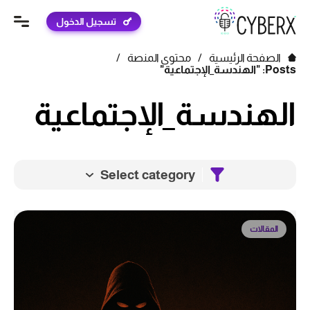
تسجيل الدخول
الصفحة الرئيسية
/
محتوى المنصة
/
Posts: "الهندسة_الإجتماعية"
الهندسة_الإجتماعية
Select category
المقالات