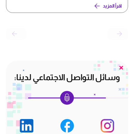
اقرأ المزيد
وسائل التواصل الاجتماعي لدينا: