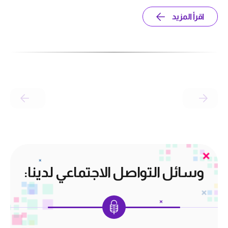
اقرأ المزيد
وسائل التواصل الاجتماعي لدينا: