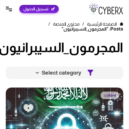
تسجيل الدخول
الصفحة الرئيسية
/
محتوى المنصة
/
Posts: "المجرمون_السيبرانيون"
المجرمون_السيبرانيون
Select category
المقالات