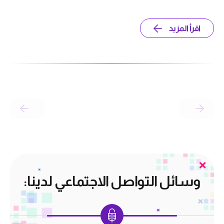
اقرأ المزيد
وسائل التواصل الاجتماعي لدينا: