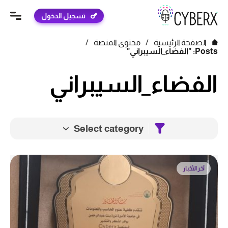
تسجيل الدخول
الصفحة الرئيسية
/
محتوى المنصة
/
Posts: "الفضاء_السيبراني"
الفضاء_السيبراني
Select category
آخر الأخبار