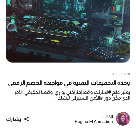
30 أكتوبر 2023
وحدة التحقيقات التقنية في مواجهة الخصم الرقمي
يعتبر عالم #الإنترنت واقعاً إفتراضي يوازي واقعنا الحقيقي، الأمر
الذي مكّن دور #الأمن_السيبراني ليشك...
الكاتب:
يشارك
Regina El Ahmadieh