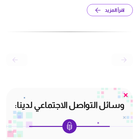
اقرأ المزيد
وسائل التواصل الاجتماعي لدينا: