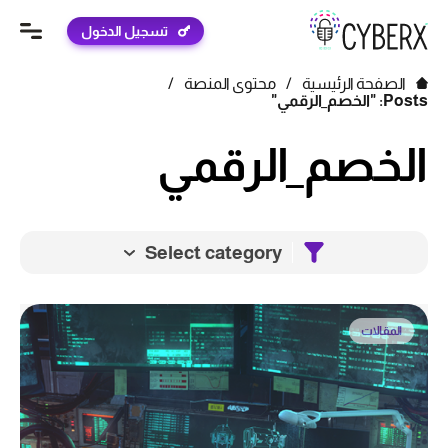
تسجيل الدخول
الصفحة الرئيسية
/
محتوى المنصة
/
Posts: "الخصم_الرقمي"
الخصم_الرقمي
Select category
المقالات