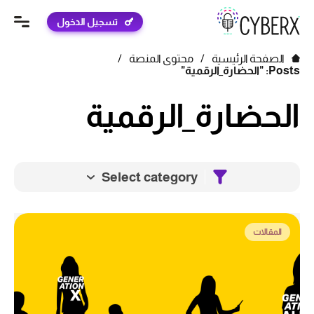
تسجيل الدخول
الصفحة الرئيسية
/
محتوى المنصة
/
Posts: "الحضارة_الرقمية"
الحضارة_الرقمية
Select category
المقالات