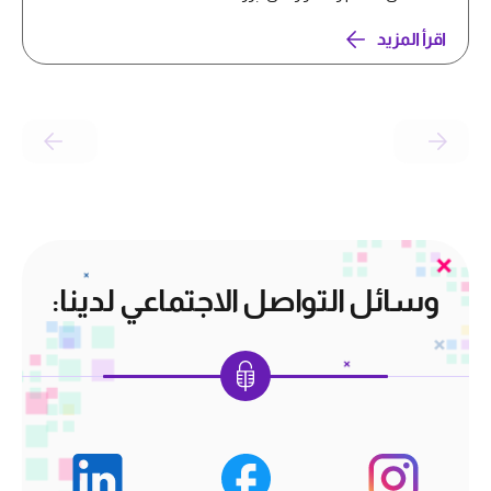
اقرأ المزيد
وسائل التواصل الاجتماعي لدينا: