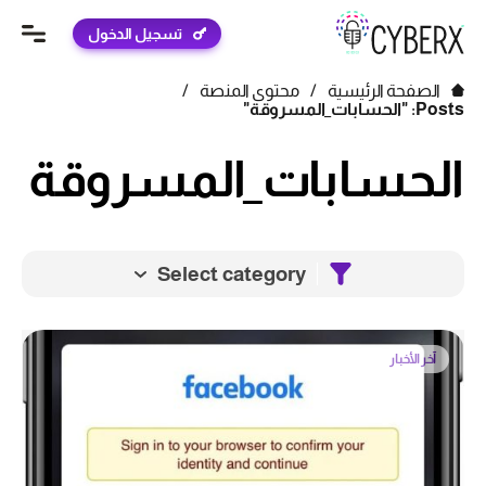
تسجيل الدخول
الصفحة الرئيسية
/
محتوى المنصة
/
Posts: "الحسابات_المسروقة"
الحسابات_المسروقة
Select category
آخر الأخبار