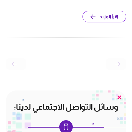
اقرأ المزيد
وسائل التواصل الاجتماعي لدينا: