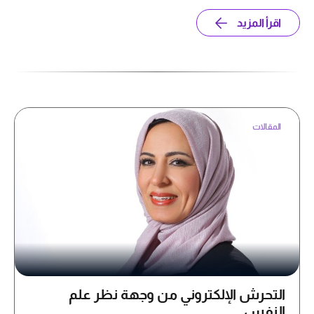
اقرأ المزيد
المقالات
التحرش الإلكتروني من وجهة نظر علم
النفس