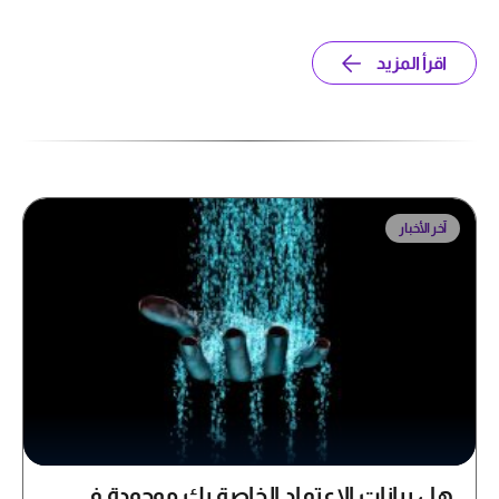
اقرأ المزيد
آخر الأخبار
هل بيانات الاعتماد الخاصة بك موجودة في