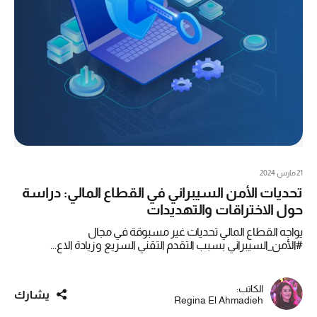
21 مارس 2024
تحديات الأمن السيبراني في القطاع المالي: دراسة
حول الاختراقات والتهديدات
يواجه القطاع المالي تحديات غير مسبوقة في مجال
#الأمن_السيبراني بسبب التقدم التقني السريع وزيادة الاع...
الكاتب:
يشارك
Regina El Ahmadieh