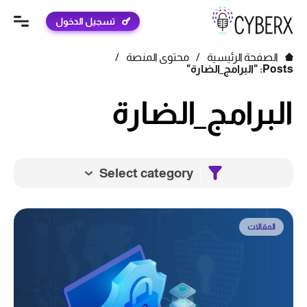
تسجيل الدخول
الصفحة الرئيسية
/
محتوى المنصة
/
Posts: "البرامج_الضارة"
البرامج_الضارة
Select category
المقالات