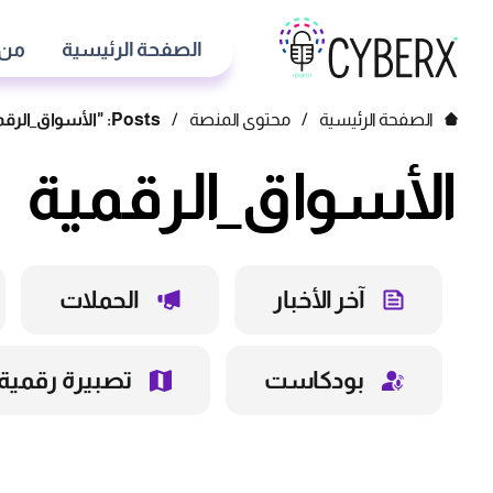
الصفحة الرئيسية
من 
الصفحة الرئيسية
/
محتوى المنصة
/
Posts: "الأسواق_الرقمية"
الأسواق_الرقمية
آخر الأخبار
الحملات
بودكاست
تصبيرة رقمية