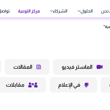
نحن
الحلول
الشركاء
مركز التوعية
تواصل
الماستر فيديو
المقالات
في الإعلام
مقابلات