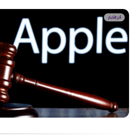
آخر الأخبار