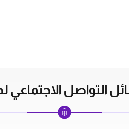
ل التواصل الاجتماعي لدي