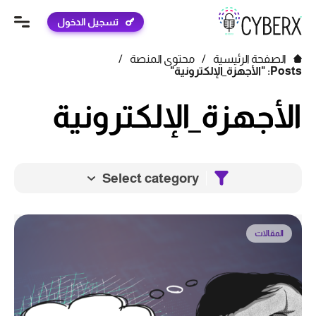
تسجيل الدخول
الصفحة الرئيسية
/
محتوى المنصة
/
Posts: "الأجهزة_الإلكترونية"
الأجهزة_الإلكترونية
Select category
المقالات