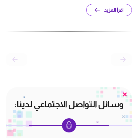
اقرأ المزيد
وسائل التواصل الاجتماعي لدينا: