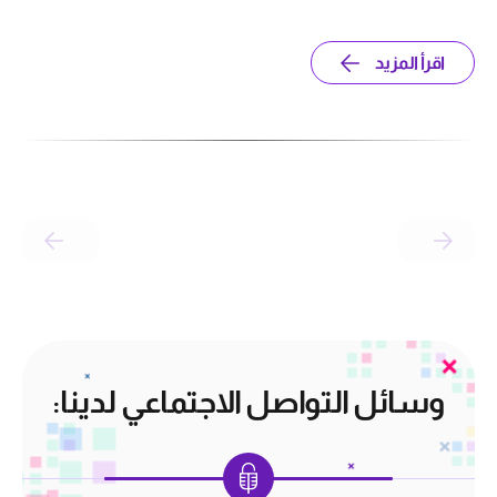
اقرأ المزيد
وسائل التواصل الاجتماعي لدينا: