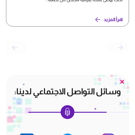
اقرأ المزيد
وسائل التواصل الاجتماعي لدينا: