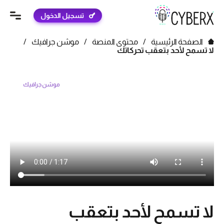
تسجيل الدخول
الصفحة الرئيسية
/
محتوى المنصة
/
موشن جرافيك
/
لا تسمح لأحد بتعقب تحركاتك
موشن جرافيك
لا تسمح لأحد بتعقب