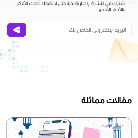
اشترك في النشرة الإخبارية لدينا حتى لا تفوتك أحدث الأفكار
والأخبار الأمنية.
مقالات مماثلة
موشن جرافيك