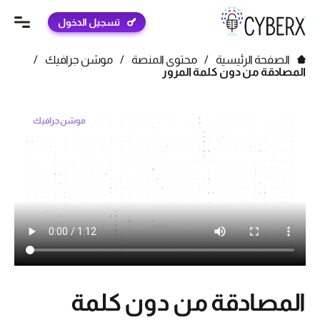
تسجيل الدخول
الصفحة الرئيسية
/
محتوى المنصة
/
موشن جرافيك
/
المصادقة من دون كلمة المرور
موشن جرافيك
المصادقة من دون كلمة