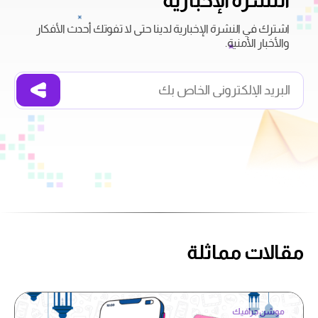
النشرة الإخبارية
اشترك في النشرة الإخبارية لدينا حتى لا تفوتك أحدث الأفكار
والأخبار الأمنية.
مقالات مماثلة
موشن جرافيك