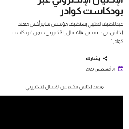
بودكاست كوادر
عبداللطيف العتيبي يستضيف مؤسس سايبرأكس مهند
الكلش في حلقة عن #الاحتيال_الألكتروني ضمن “بودكاست
كوادر”
يشارك
31 أغسطس 2023
مهند الكلش يتكلم عن الإحتيال الإلكتروني