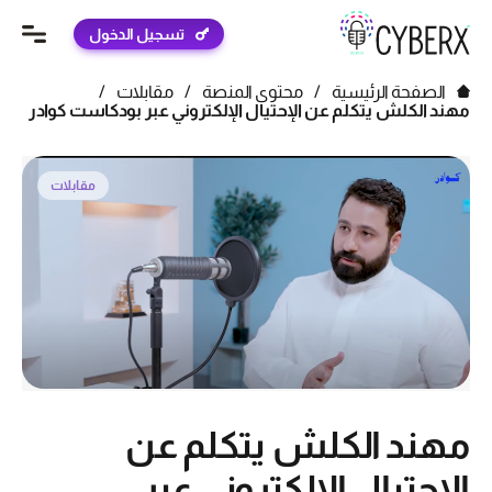
تسجيل الدخول
الصفحة الرئيسية
/
محتوى المنصة
/
مقابلات
/
مهند الكلش يتكلم عن الإحتيال الإلكتروني عبر بودكاست كوادر
مقابلات
مهند الكلش يتكلم عن
الإحتيال الإلكتروني عبر