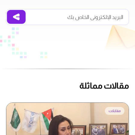
مقالات مماثلة
مقابلات