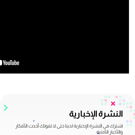
النشرة الإخبارية
اشترك في النشرة الإخبارية لدينا حتى لا تفوتك أحدث الأفكار
والأخبار الأمنية.