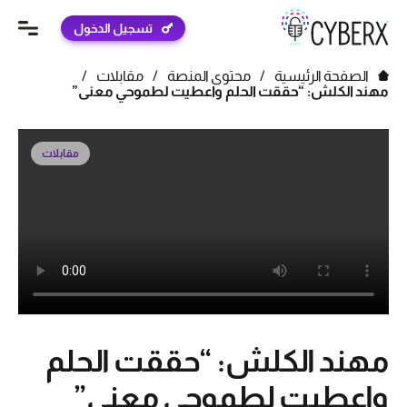
تسجيل الدخول
الصفحة الرئيسية
/
محتوى المنصة
/
مقابلات
/
مهند الكلش: “حققت الحلم واعطيت لطموحي معنى”
مقابلات
مهند الكلش: “حققت الحلم
واعطيت لطموحي معنى”