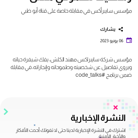
مؤسس سايبرأكس في مقابلة خاصة على قناة أبو ظبي
يشارك
06 يونيو 2023
مؤسس شركة سايبراكس مهند الكلش، يفك شيفرة حياته
ويروي تفاصيل عن شخصيته وطموحاته وإنجازاته، في مقابلة
ضمن برنامج #code_talks
النشرة الإخبارية
اشترك في النشرة الإخبارية لدينا حتى لا تفوتك أحدث الأفكار
والأخبار الأمنية.