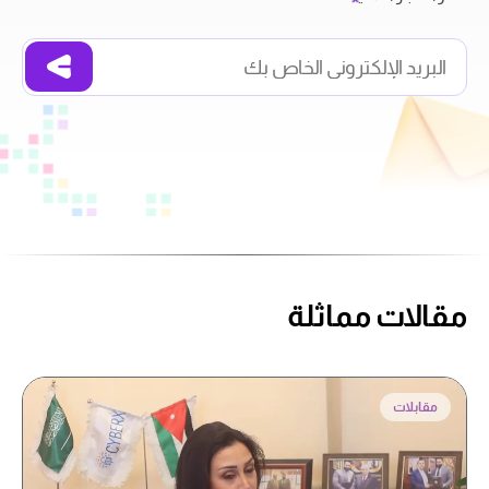
مقالات مماثلة
مقابلات